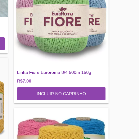
Linha Fiore Euroroma 8/4 500m 150g
R$7,00
INCLUIR NO CARRINHO