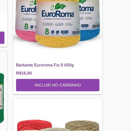
Barbante Euroroma Fio 8 600g
R$16,00
INCLUIR NO CARRINHO