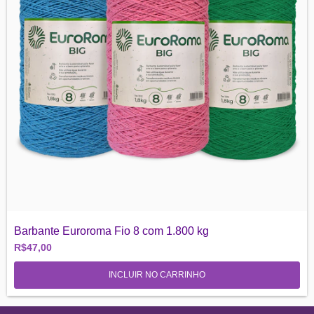
Barbante Euroroma Fio 8 com 1.800 kg
R$47,00
INCLUIR NO CARRINHO