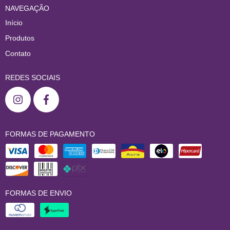
NAVEGAÇÃO
Início
Produtos
Contato
REDES SOCIAIS
FORMAS DE PAGAMENTO
FORMAS DE ENVIO