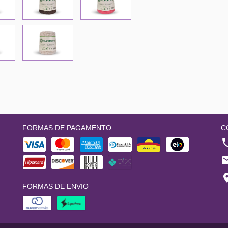
FORMAS DE PAGAMENTO
C
FORMAS DE ENVIO