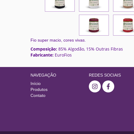
Fio super macio, cores vivas.
Composição:
85% Algodão, 15% Outras Fibras
Fabricante:
EuroFios
NAVEGAÇÃO
REDES SOCIAIS
Início
Produtos
Contato