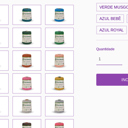
VERDE MUSG
AZUL BEBÊ
AZUL ROYAL
Quantidade