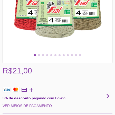
R$21,00
3% de desconto
pagando com Boleto
VER MEIOS DE PAGAMENTO