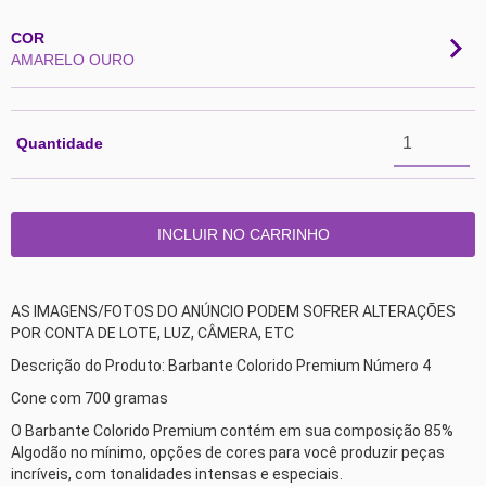
COR
AMARELO OURO
Quantidade
AS IMAGENS/FOTOS DO ANÚNCIO PODEM SOFRER ALTERAÇÕES 
POR CONTA DE LOTE, LUZ, CÂMERA, ETC 
Descrição do Produto: Barbante Colorido Premium Número 4 
Cone com 700 gramas 
O Barbante Colorido Premium contém em sua composição 85% 
Algodão no mínimo, opções de cores para você produzir peças 
incríveis, com tonalidades intensas e especiais. 