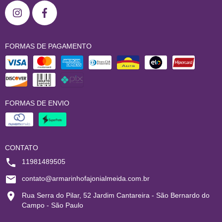
FORMAS DE PAGAMENTO
FORMAS DE ENVIO
CONTATO
11981489505
contato@armarinhofajonialmeida.com.br
Rua Serra do Pilar, 52 Jardim Cantareira - São Bernardo do
Campo - São Paulo