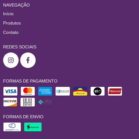
NAVEGAÇÃO
Início
Produtos
Contato
REDES SOCIAIS
FORMAS DE PAGAMENTO
FORMAS DE ENVIO