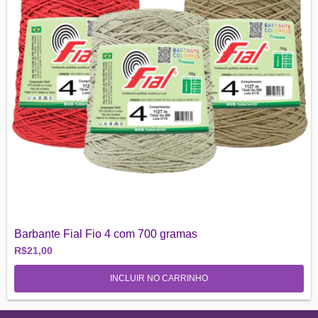
Barbante Fial Fio 4 com 700 gramas
R$21,00
INCLUIR NO CARRINHO