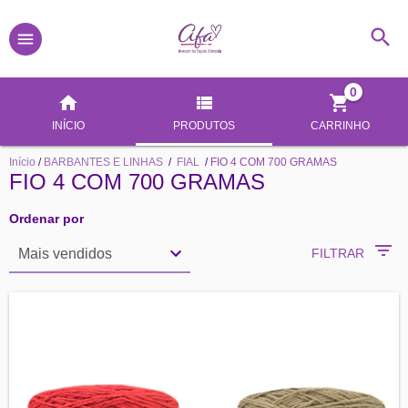
0
INÍCIO
PRODUTOS
CARRINHO
Início
/
BARBANTES E LINHAS
/
FIAL
/
FIO 4 COM 700 GRAMAS
FIO 4 COM 700 GRAMAS
Ordenar por
FILTRAR