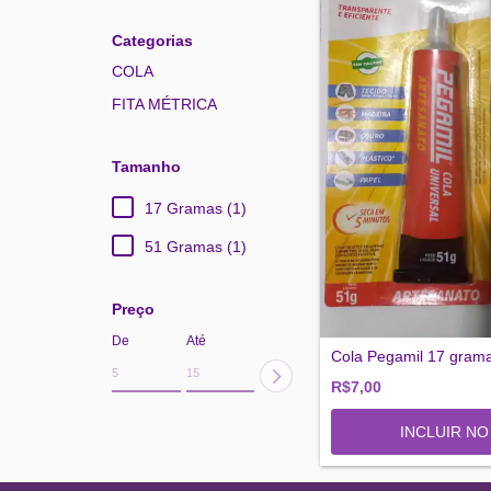
Categorias
COLA
FITA MÉTRICA
Tamanho
17 Gramas (1)
51 Gramas (1)
Preço
De
Até
Cola Pegamil 17 gram
R$7,00
INCLUIR N