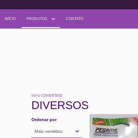
INÍCIO
PRODUTOS
CONTATO
Início
/
DIVERSOS
DIVERSOS
Ordenar por