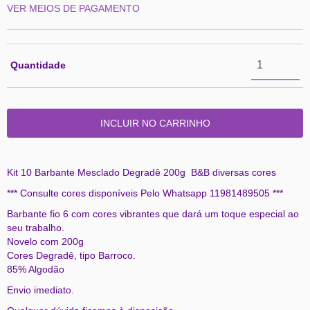
VER MEIOS DE PAGAMENTO
Quantidade
Kit 10 Barbante Mesclado Degradê 200g B&B diversas cores
*** Consulte cores disponíveis Pelo Whatsapp 11981489505 ***
Barbante fio 6 com cores vibrantes que dará um toque especial ao
seu trabalho.
Novelo com 200g
Cores Degradê, tipo Barroco.
85% Algodão
Envio imediato.