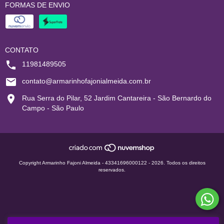
FORMAS DE ENVIO
CONTATO
11981489505
contato@armarinhofajonialmeida.com.br
Rua Serra do Pilar, 52 Jardim Cantareira - São Bernardo do
Campo - São Paulo
Copyright Armarinho Fajoni Almeida - 43341696000122 - 2026. Todos os direitos
reservados.