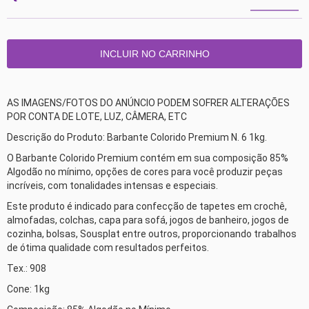
AS IMAGENS/FOTOS DO ANÚNCIO PODEM SOFRER ALTERAÇÕES 
POR CONTA DE LOTE, LUZ, CÂMERA, ETC 
Descrição do Produto: Barbante Colorido Premium N. 6 1kg. 
O Barbante Colorido Premium contém em sua composição 85% 
Algodão no mínimo, opções de cores para você produzir peças 
incríveis, com tonalidades intensas e especiais. 
Este produto é indicado para confecção de tapetes em crochê, 
almofadas, colchas, capa para sofá, jogos de banheiro, jogos de 
cozinha, bolsas, Sousplat entre outros, proporcionando trabalhos 
de ótima qualidade com resultados perfeitos. 
Tex.: 908 
Cone: 1kg 