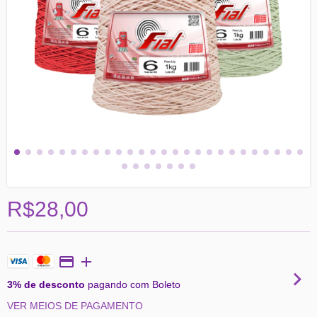
R$28,00
3% de desconto
pagando com Boleto
VER MEIOS DE PAGAMENTO