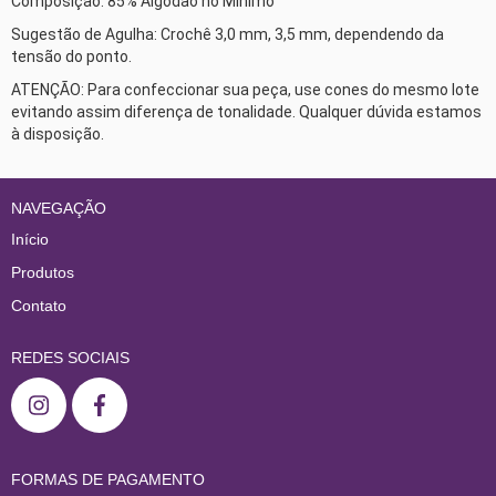
Composição: 85% Algodão no Mínimo 
Sugestão de Agulha: Crochê 3,0 mm, 3,5 mm, dependendo da 
tensão do ponto.
ATENÇÃO: Para confeccionar sua peça, use cones do mesmo lote 
evitando assim diferença de tonalidade. Qualquer dúvida estamos 
à disposição. 
NAVEGAÇÃO
Início
Produtos
Contato
REDES SOCIAIS
FORMAS DE PAGAMENTO