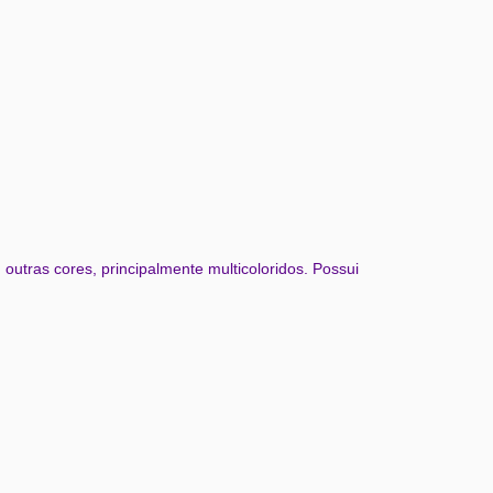
outras cores, principalmente multicoloridos. Possui