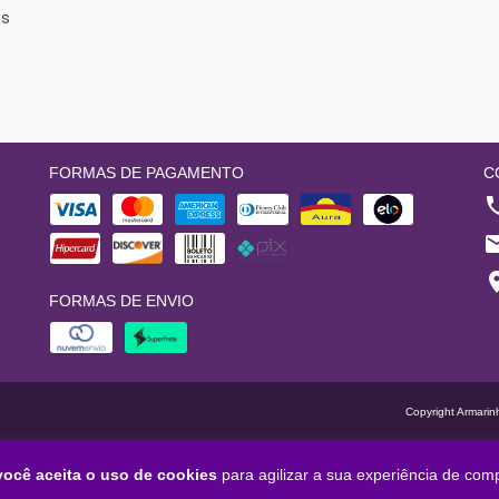
as
FORMAS DE PAGAMENTO
C
FORMAS DE ENVIO
Copyright Armarin
você aceita o uso de cookies
para agilizar a sua experiência de com