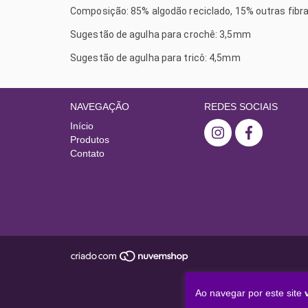
Composição: 85% algodão reciclado, 15% outras fibr
Sugestão de agulha para crochê: 3,5mm
Sugestão de agulha para tricô: 4,5mm
NAVEGAÇÃO
REDES SOCIAIS
Início
Produtos
Contato
Ao navegar por este site